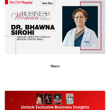
Share
Unlock Exclusive Business Insights