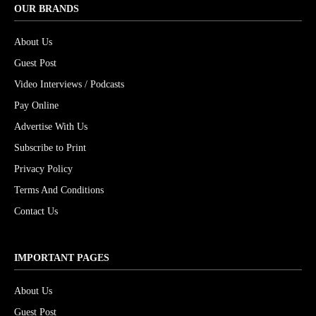
OUR BRANDS
About Us
Guest Post
Video Interviews / Podcasts
Pay Online
Advertise With Us
Subscribe to Print
Privacy Policy
Terms And Conditions
Contact Us
IMPORTANT PAGES
About Us
Guest Post