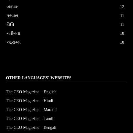
વ્યાપાર
12
પ્રવાસ
11
વિત્તિ
11
નવીનતા
10
આરોગ્ય
10
OTHER LANGUAGES' WEBSITES
The CEO Magazine – English
The CEO Magazine – Hindi
The CEO Magazine – Marathi
The CEO Magazine – Tamil
The CEO Magazine – Bengali