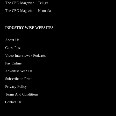
The CEO Magazine – Telugu
The CEO Magazine – Kannada
INDUSTRY-WISE WEBSITES
About Us
Guest Post
Video Interviews / Podcasts
Pay Online
Advertise With Us
Subscribe to Print
Privacy Policy
Terms And Conditions
Contact Us