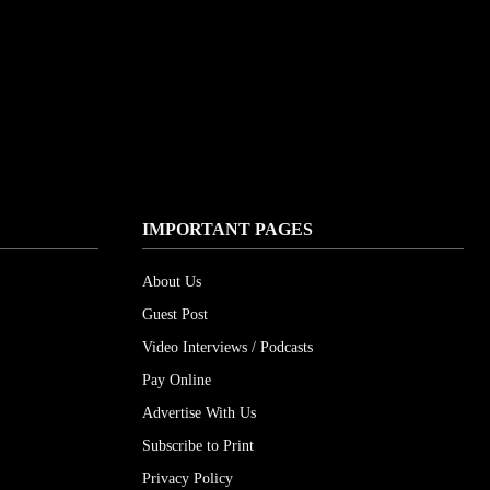
IMPORTANT PAGES
About Us
Guest Post
Video Interviews / Podcasts
Pay Online
Advertise With Us
Subscribe to Print
Privacy Policy