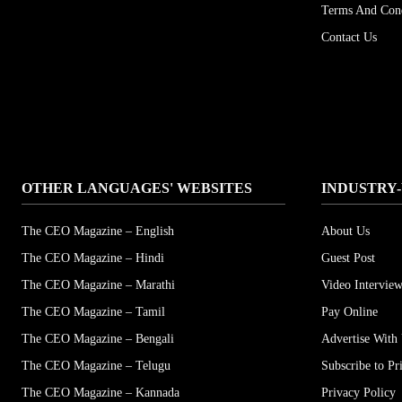
Terms And Cond
Contact Us
OTHER LANGUAGES' WEBSITES
INDUSTRY-
The CEO Magazine – English
About Us
The CEO Magazine – Hindi
Guest Post
The CEO Magazine – Marathi
Video Interview
The CEO Magazine – Tamil
Pay Online
The CEO Magazine – Bengali
Advertise With
The CEO Magazine – Telugu
Subscribe to Pr
The CEO Magazine – Kannada
Privacy Policy