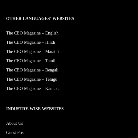
OTHER LANGUAGES' WEBSITES
The CEO Magazine – English
The CEO Magazine – Hindi
The CEO Magazine – Marathi
The CEO Magazine – Tamil
The CEO Magazine – Bengali
The CEO Magazine – Telugu
The CEO Magazine – Kannada
INDUSTRY-WISE WEBSITES
About Us
Guest Post