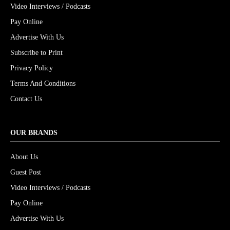
Video Interviews / Podcasts
Pay Online
Advertise With Us
Subscribe to Print
Privacy Policy
Terms And Conditions
Contact Us
OUR BRANDS
About Us
Guest Post
Video Interviews / Podcasts
Pay Online
Advertise With Us