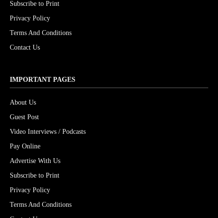
Subscribe to Print
Privacy Policy
Terms And Conditions
Contact Us
IMPORTANT PAGES
About Us
Guest Post
Video Interviews / Podcasts
Pay Online
Advertise With Us
Subscribe to Print
Privacy Policy
Terms And Conditions