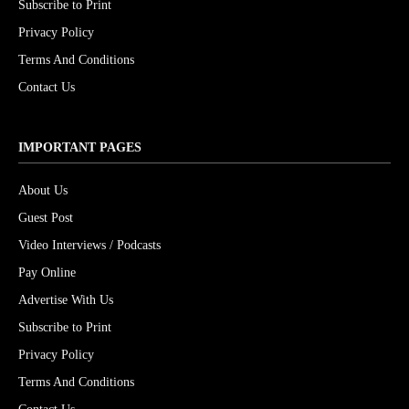
Subscribe to Print
Privacy Policy
Terms And Conditions
Contact Us
IMPORTANT PAGES
About Us
Guest Post
Video Interviews / Podcasts
Pay Online
Advertise With Us
Subscribe to Print
Privacy Policy
Terms And Conditions