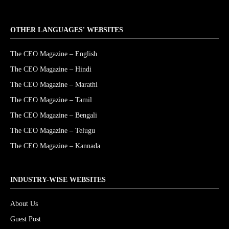
OTHER LANGUAGES' WEBSITES
The CEO Magazine – English
The CEO Magazine – Hindi
The CEO Magazine – Marathi
The CEO Magazine – Tamil
The CEO Magazine – Bengali
The CEO Magazine – Telugu
The CEO Magazine – Kannada
INDUSTRY-WISE WEBSITES
About Us
Guest Post