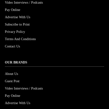
Video Interviews / Podcasts
Pay Online
Advertise With Us
Subscribe to Print
Privacy Policy
Terms And Conditions
Contact Us
OUR BRANDS
About Us
Guest Post
Video Interviews / Podcasts
Pay Online
Advertise With Us