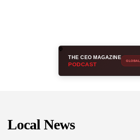
THE CEO MAGAZINE
GLOBAL
PODCAST
Local News