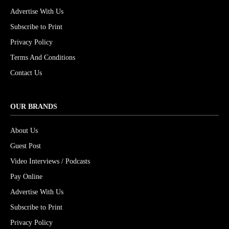
Advertise With Us
Subscribe to Print
Privacy Policy
Terms And Conditions
Contact Us
OUR BRANDS
About Us
Guest Post
Video Interviews / Podcasts
Pay Online
Advertise With Us
Subscribe to Print
Privacy Policy