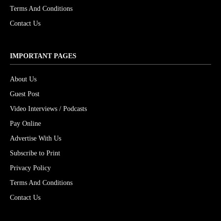
Terms And Conditions
Contact Us
IMPORTANT PAGES
About Us
Guest Post
Video Interviews / Podcasts
Pay Online
Advertise With Us
Subscribe to Print
Privacy Policy
Terms And Conditions
Contact Us