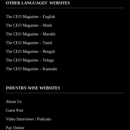
OTHER LANGUAGES' WEBSITES
The CEO Magazine – English
The CEO Magazine – Hindi
The CEO Magazine – Marathi
The CEO Magazine – Tamil
The CEO Magazine – Bengali
The CEO Magazine – Telugu
The CEO Magazine – Kannada
INDUSTRY-WISE WEBSITES
About Us
Guest Post
Video Interviews / Podcasts
Pay Online