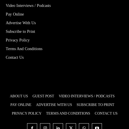
Video Interviews / Podcasts
Pay Online
Advertise With Us
Subscribe to Print
Privacy Policy
Terms And Conditions
Contact Us
ABOUT US
GUEST POST
VIDEO INTERVIEWS / PODCASTS
PAY ONLINE
ADVERTISE WITH US
SUBSCRIBE TO PRINT
PRIVACY POLICY
TERMS AND CONDITIONS
CONTACT US