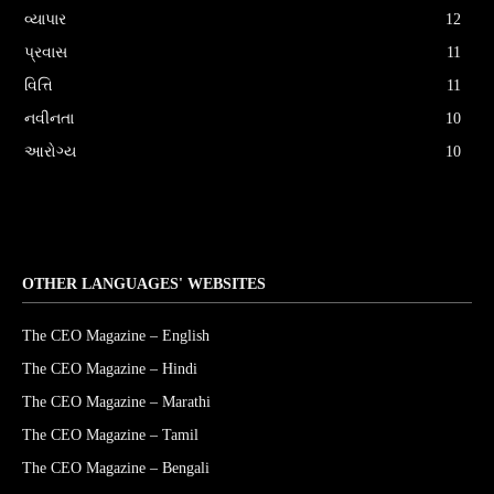
વ્યાપાર
12
પ્રવાસ
11
વિત્તિ
11
નવીનતા
10
આરોગ્ય
10
OTHER LANGUAGES' WEBSITES
The CEO Magazine – English
The CEO Magazine – Hindi
The CEO Magazine – Marathi
The CEO Magazine – Tamil
The CEO Magazine – Bengali