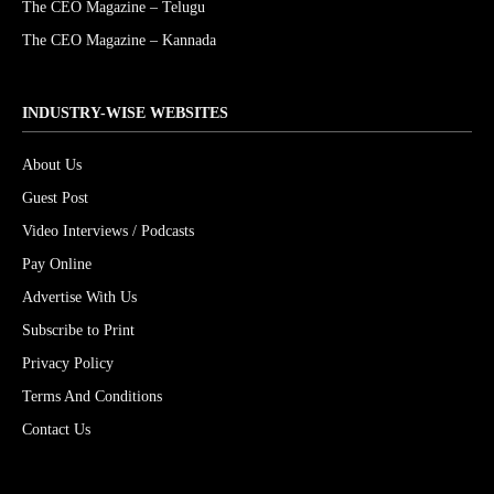
The CEO Magazine – Telugu
The CEO Magazine – Kannada
INDUSTRY-WISE WEBSITES
About Us
Guest Post
Video Interviews / Podcasts
Pay Online
Advertise With Us
Subscribe to Print
Privacy Policy
Terms And Conditions
Contact Us