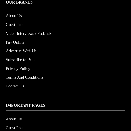
OUR BRANDS
About Us
Guest Post
Video Interviews / Podcasts
Pay Online
Advertise With Us
Subscribe to Print
Privacy Policy
Terms And Conditions
Contact Us
IMPORTANT PAGES
About Us
Guest Post