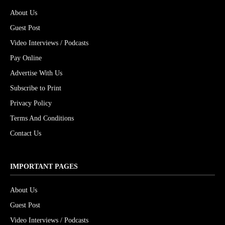
About Us
Guest Post
Video Interviews / Podcasts
Pay Online
Advertise With Us
Subscribe to Print
Privacy Policy
Terms And Conditions
Contact Us
IMPORTANT PAGES
About Us
Guest Post
Video Interviews / Podcasts