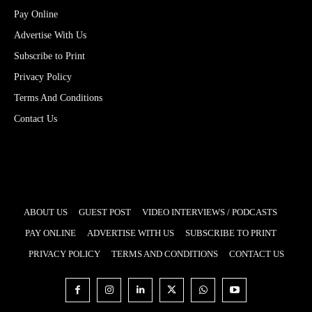
Pay Online
Advertise With Us
Subscribe to Print
Privacy Policy
Terms And Conditions
Contact Us
ABOUT US
GUEST POST
VIDEO INTERVIEWS / PODCASTS
PAY ONLINE
ADVERTISE WITH US
SUBSCRIBE TO PRINT
PRIVACY POLICY
TERMS AND CONDITIONS
CONTACT US