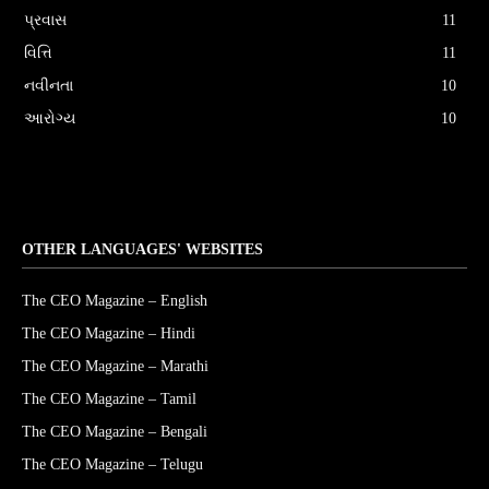
પ્રવાસ
11
વિત્તિ
11
નવીનતા
10
આરોગ્ય
10
OTHER LANGUAGES' WEBSITES
The CEO Magazine – English
The CEO Magazine – Hindi
The CEO Magazine – Marathi
The CEO Magazine – Tamil
The CEO Magazine – Bengali
The CEO Magazine – Telugu