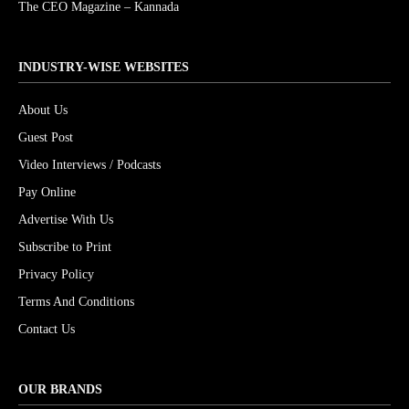
The CEO Magazine – Kannada
INDUSTRY-WISE WEBSITES
About Us
Guest Post
Video Interviews / Podcasts
Pay Online
Advertise With Us
Subscribe to Print
Privacy Policy
Terms And Conditions
Contact Us
OUR BRANDS