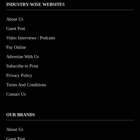
INDUSTRY-WISE WEBSITES
About Us
Guest Post
Video Interviews / Podcasts
Pay Online
Advertise With Us
Subscribe to Print
Privacy Policy
Terms And Conditions
Contact Us
OUR BRANDS
About Us
Guest Post