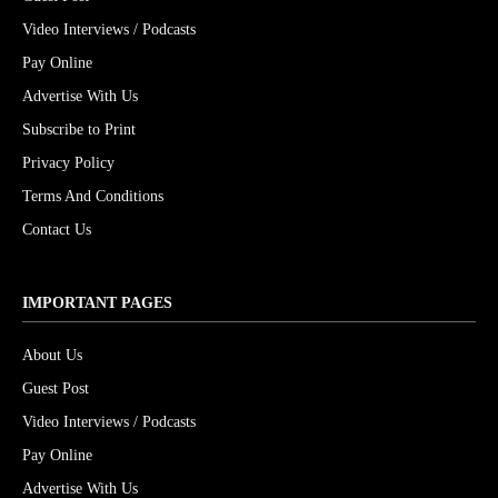
Video Interviews / Podcasts
Pay Online
Advertise With Us
Subscribe to Print
Privacy Policy
Terms And Conditions
Contact Us
IMPORTANT PAGES
About Us
Guest Post
Video Interviews / Podcasts
Pay Online
Advertise With Us