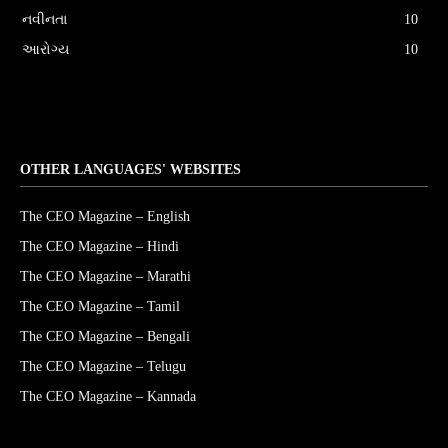
નવીનતા
10
આરોગ્ય
10
OTHER LANGUAGES' WEBSITES
The CEO Magazine – English
The CEO Magazine – Hindi
The CEO Magazine – Marathi
The CEO Magazine – Tamil
The CEO Magazine – Bengali
The CEO Magazine – Telugu
The CEO Magazine – Kannada