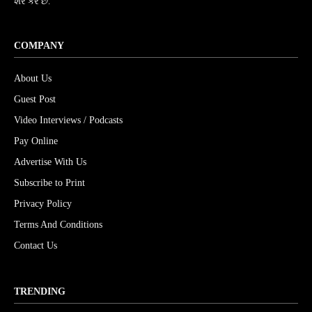
શેર કરે છે.
COMPANY
About Us
Guest Post
Video Interviews / Podcasts
Pay Online
Advertise With Us
Subscribe to Print
Privacy Policy
Terms And Conditions
Contact Us
TRENDING